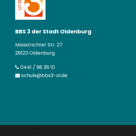
BBS 3 der Stadt Oldenburg
Maastrichter Str. 27
26123 Oldenburg
0441 / 98 36 10
schule@bbs3-ol.de