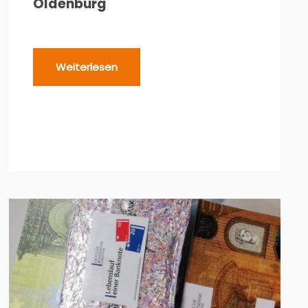
Oldenburg
Weiterlesen