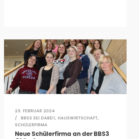
23. FEBRUAR 2024
BBS3 SEI DABEI!
,
HAUSWIRTSCHAFT
,
SCHÜLERFIRMA
Neue Schülerfirma an der BBS3