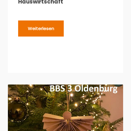
Hauswirtschaft
Weiterlesen