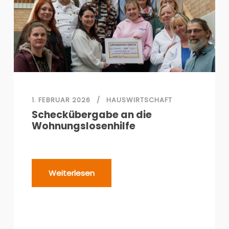
1. FEBRUAR 2026
HAUSWIRTSCHAFT
Scheckübergabe an die
Wohnungslosenhilfe
Weiterlesen