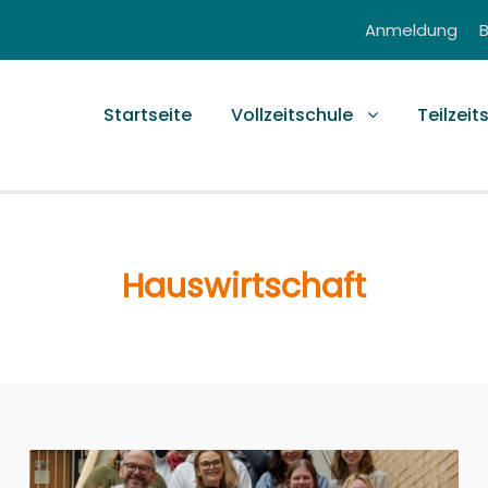
Anmeldung
Startseite
Vollzeitschule
Teilzeit
Hauswirtschaft