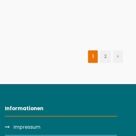
1
2
Informationen
Impressum