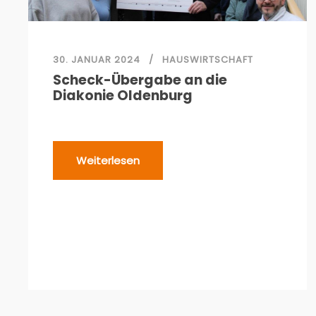
30. JANUAR 2024
HAUSWIRTSCHAFT
Scheck-Übergabe an die
Diakonie Oldenburg
Weiterlesen