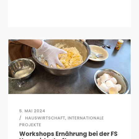
5. MAI 2024
HAUSWIRTSCHAFT
,
INTERNATIONALE
PROJEKTE
Workshops Ernährung bei der FS