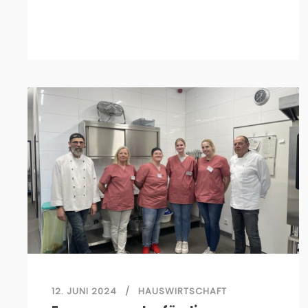
12. JUNI 2024
HAUSWIRTSCHAFT