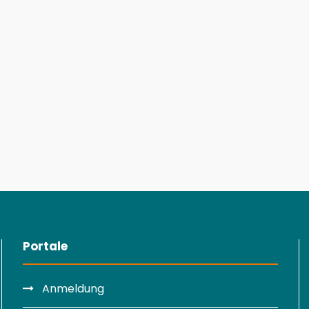
Portale
Anmeldung