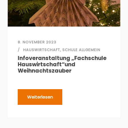
8. NOVEMBER 2023
HAUSWIRTSCHAFT
,
SCHULE ALLGEMEIN
Infoveranstaltung „Fachschule
Hauswirtschaft“und
Weihnachtszauber
Weiterlesen