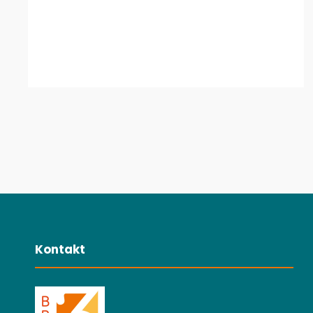
Kontakt