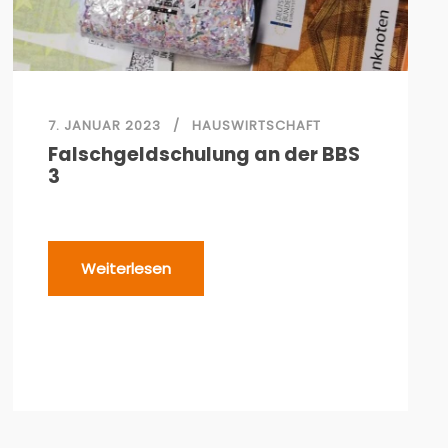
7. JANUAR 2023
HAUSWIRTSCHAFT
Falschgeldschulung an der BBS
3
Weiterlesen