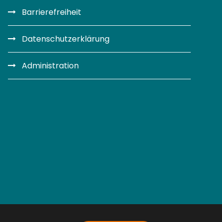
Barrierefreiheit
Datenschutzerklärung
Administration