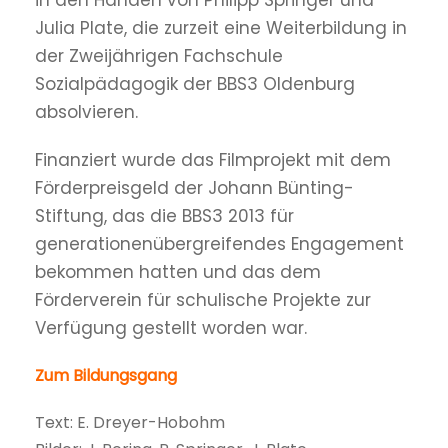
Julia Plate, die zurzeit eine Weiterbildung in
der Zweijährigen Fachschule
Sozialpädagogik der BBS3 Oldenburg
absolvieren.
Finanziert wurde das Filmprojekt mit dem
Förderpreisgeld der Johann Bünting-
Stiftung, das die BBS3 2013 für
generationenübergreifendes Engagement
bekommen hatten und das dem
Förderverein für schulische Projekte zur
Verfügung gestellt worden war.
Zum Bildungsgang
Text: E. Dreyer-Hobohm