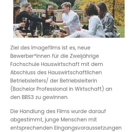
Ziel des Imagefilms ist es, neue
Bewerber*innen für die Zweijährige
Fachschule Hauswirtschaft mit dem
Abschluss des Hauswirtschaftlichen
Betriebsleiters/ der Betriebsleiterin
(Bachelor Professional in Wirtschaft) an
den BBS3 zu gewinnen.
Die Handlung des Films wurde darauf
abgestimmt, junge Menschen mit
entsprechenden Eingangsvoraussetzungen