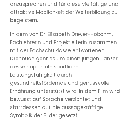
anzusprechen und für diese vielfältige und
attraktive Möglichkeit der Weiterbildung zu
begeistern.
In dem von Dr. Elisabeth Dreyer-Hobohm,
Fachlehrerin und Projektleiterin zusammen
mit der Fachschulklasse entworfenen
Drehbuch geht es um einen jungen Tänzer,
dessen optimale sportliche
Leistungsfähigkeit durch
gesundheitsfördernde und genussvolle
Ernährung unterstützt wird. In dem Film wird
bewusst auf Sprache verzichtet und
stattdessen auf die aussagekräftige
Symbolik der Bilder gesetzt.