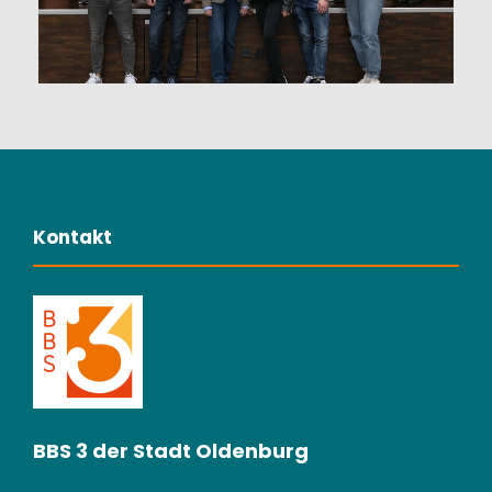
Kontakt
BBS 3 der Stadt Oldenburg