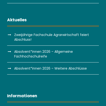
Aktuelles
Zweijährige Fachschule Agrarwirtschaft feiert
Abschluss!
Absolvent*innen 2026 – Allgemeine
Fachhochschulreife
Absolvent*innen 2026 – Weitere Abschlüsse
Informationen