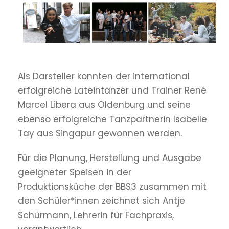
Als Darsteller konnten der international
erfolgreiche Lateintänzer und Trainer René
Marcel Libera aus Oldenburg und seine
ebenso erfolgreiche Tanzpartnerin Isabelle
Tay aus Singapur gewonnen werden.
Für die Planung, Herstellung und Ausgabe
geeigneter Speisen in der
Produktionsküche der BBS3 zusammen mit
den Schüler*innen zeichnet sich Antje
Schürmann, Lehrerin für Fachpraxis,