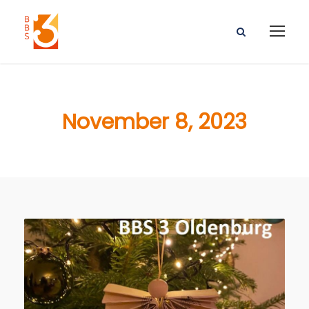
November 8, 2023