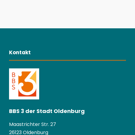
Kontakt
BBS 3 der Stadt Oldenburg
Maastrichter Str. 27
26123 Oldenburg