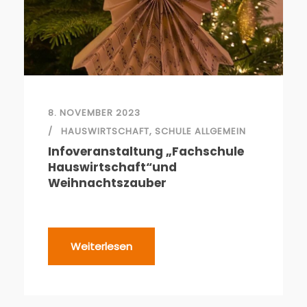
8. NOVEMBER 2023
HAUSWIRTSCHAFT
,
SCHULE ALLGEMEIN
Infoveranstaltung „Fachschule
Hauswirtschaft“und
Weihnachtszauber
Weiterlesen