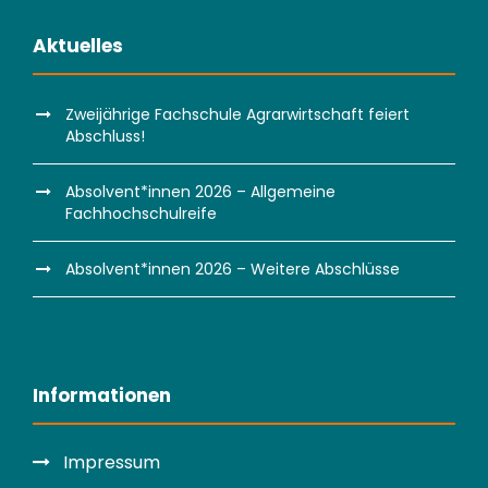
Aktuelles
Zweijährige Fachschule Agrarwirtschaft feiert
Abschluss!
Absolvent*innen 2026 – Allgemeine
Fachhochschulreife
Absolvent*innen 2026 – Weitere Abschlüsse
Informationen
Impressum