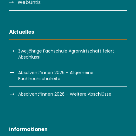
WebUntis
Aktuelles
Zweijährige Fachschule Agrarwirtschaft feiert
Abschluss!
Absolvent*innen 2026 – Allgemeine
Fachhochschulreife
Absolvent*innen 2026 – Weitere Abschlüsse
Informationen