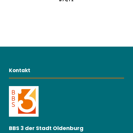
Kontakt
BBS 3 der Stadt Oldenburg