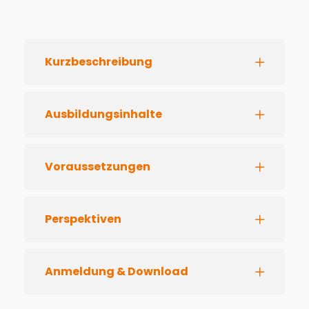
Kurzbeschreibung
Ausbildungsinhalte
Voraussetzungen
Perspektiven
Anmeldung & Download