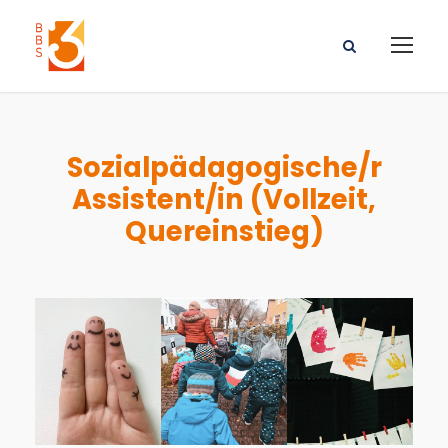
Sozialpädagogische/r
Assistent/in (Vollzeit,
Quereinstieg)