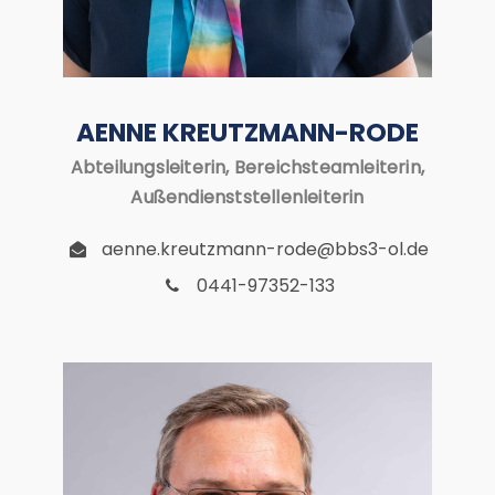
AENNE KREUTZMANN-RODE
Abteilungsleiterin, Bereichsteamleiterin,
Außendienststellenleiterin
aenne.kreutzmann-rode@bbs3-ol.de
0441-97352-133