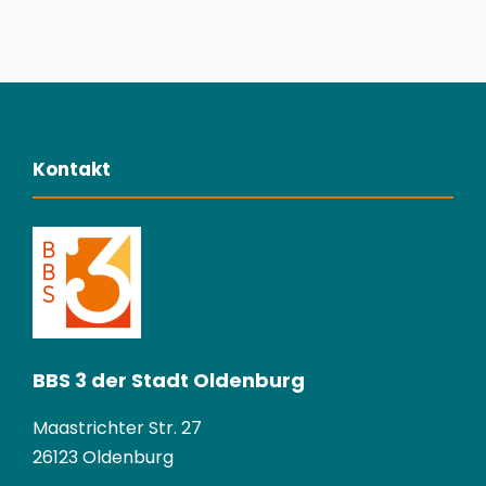
Kontakt
BBS 3 der Stadt Oldenburg
Maastrichter Str. 27
26123 Oldenburg