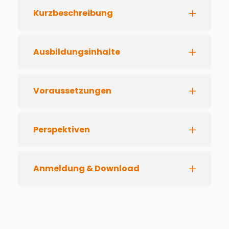
Kurzbeschreibung
Ausbildungsinhalte
Voraussetzungen
Perspektiven
Anmeldung & Download