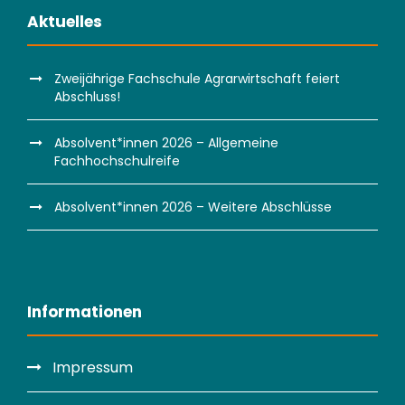
Aktuelles
Zweijährige Fachschule Agrarwirtschaft feiert
Abschluss!
Absolvent*innen 2026 – Allgemeine
Fachhochschulreife
Absolvent*innen 2026 – Weitere Abschlüsse
Informationen
Impressum