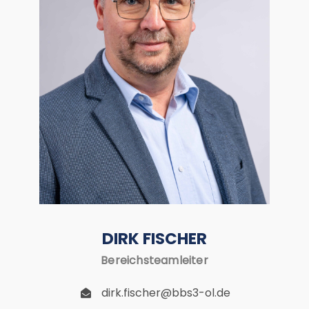
DIRK FISCHER
Bereichsteamleiter
dirk.fischer@bbs3-ol.de