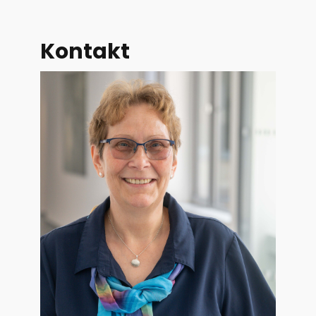
Kontakt