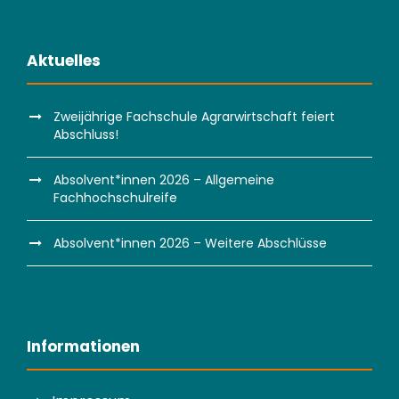
Aktuelles
Zweijährige Fachschule Agrarwirtschaft feiert
Abschluss!
Absolvent*innen 2026 – Allgemeine
Fachhochschulreife
Absolvent*innen 2026 – Weitere Abschlüsse
Informationen