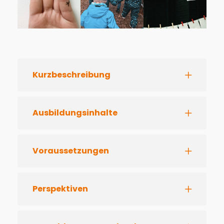
Kurzbeschreibung
Ausbildungsinhalte
Voraussetzungen
Perspektiven