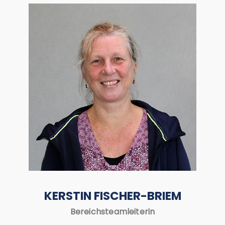
KERSTIN FISCHER-BRIEM
Bereichsteamleiterin