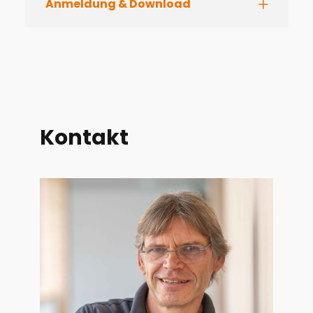
Anmeldung & Download
Kontakt