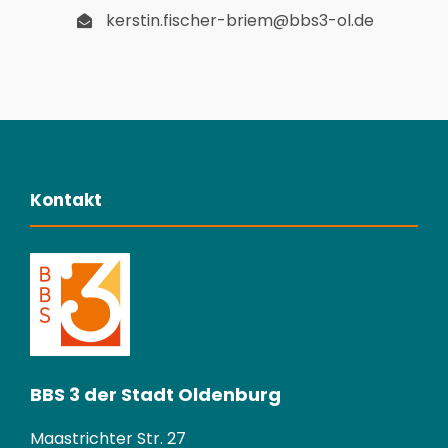
kerstin.fischer-briem@bbs3-ol.de
Kontakt
BBS 3 der Stadt Oldenburg
Maastrichter Str. 27