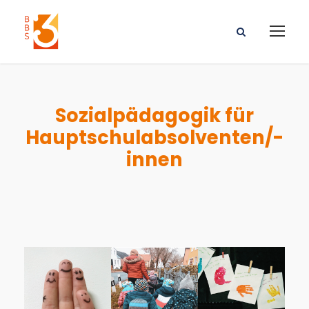
Sozialpädagogik für
Hauptschulabsolventen/-
innen