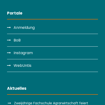
Portale
Anmeldung
BoB
Instagram
WebUntis
Aktuelles
Zweijährige Fachschule Agrarwirtschaft feiert