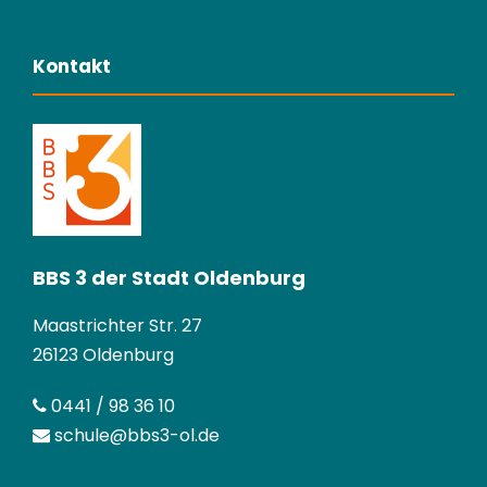
Kontakt
BBS 3 der Stadt Oldenburg
Maastrichter Str. 27
26123 Oldenburg
0441 / 98 36 10
schule@bbs3-ol.de