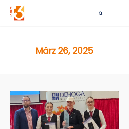
März 26, 2025