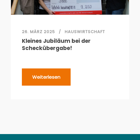
26. MÄRZ 2025
HAUSWIRTSCHAFT
Kleines Jubiläum bei der
Scheckübergabe!
Weiterlesen