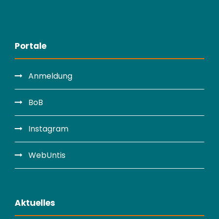
Portale
Anmeldung
BoB
Instagram
WebUntis
Aktuelles