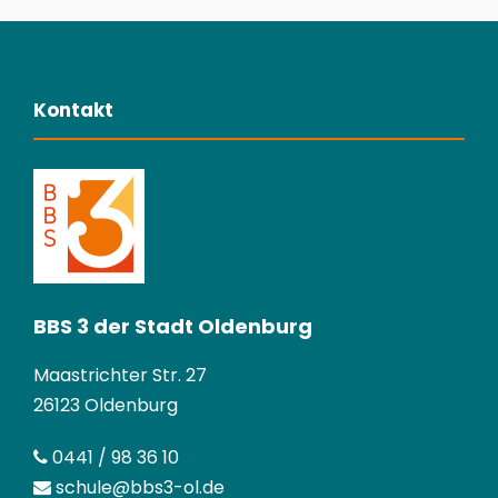
Kontakt
BBS 3 der Stadt Oldenburg
Maastrichter Str. 27
26123 Oldenburg
0441 / 98 36 10
schule@bbs3-ol.de