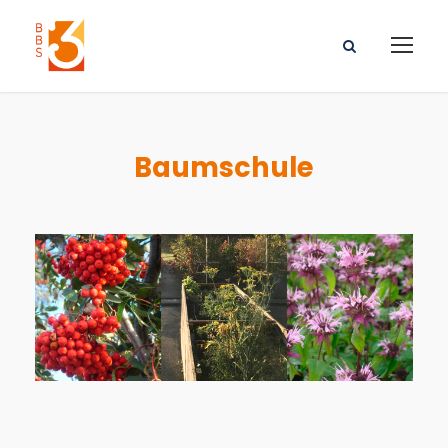
Baumschule