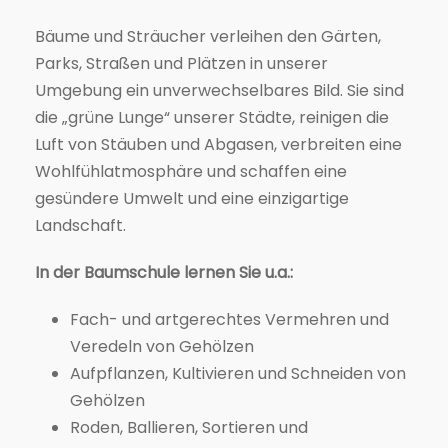
Bäume und Sträucher verleihen den Gärten,
Parks, Straßen und Plätzen in unserer
Umgebung ein unverwechselbares Bild. Sie sind
die „grüne Lunge“ unserer Städte, reinigen die
Luft von Stäuben und Abgasen, verbreiten eine
Wohlfühlatmosphäre und schaffen eine
gesündere Umwelt und eine einzigartige
Landschaft.
In der Baumschule lernen Sie u.a.:
Fach- und artgerechtes Vermehren und
Veredeln von Gehölzen
Aufpflanzen, Kultivieren und Schneiden von
Gehölzen
Roden, Ballieren, Sortieren und