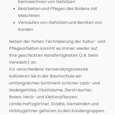
Kennzeichnen von Gehölzen
Bearbeiten und Pflegen des Bodens mit
Maschinen
Verkaufen von Gehölzen und Beraten von
Kunden
Neben der hohen Technisierung der Kultur- und
Pflegearbeiten kommt es immer wieder auf
Ihre geschickten Handfertigkeiten (z.B. beim
Veredeln) an.
Für verschiedene Verwendungszwecke
kultivieren Sie in der Baumschule ein
umfangreiches Sortiment schöner Laub- und
Nadelgehölze, Obstbäume, Ziersträucher,
Rosen, Heck- und Kletterpflanzen.
Landschaftsgärtner, Städte, Gemeinden und
Hobbygärtner gehören zu den Kundengruppen,