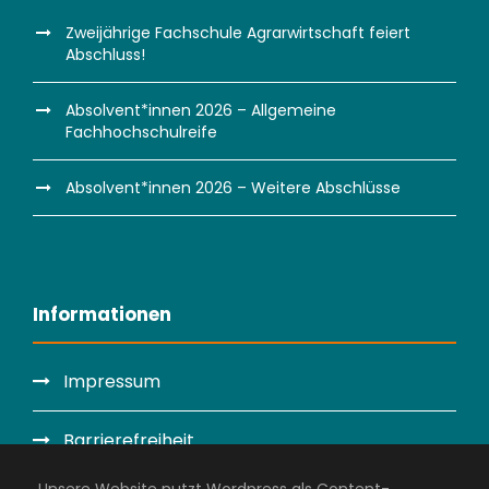
Zweijährige Fachschule Agrarwirtschaft feiert
Abschluss!
Absolvent*innen 2026 – Allgemeine
Fachhochschulreife
Absolvent*innen 2026 – Weitere Abschlüsse
Informationen
Impressum
Barrierefreiheit