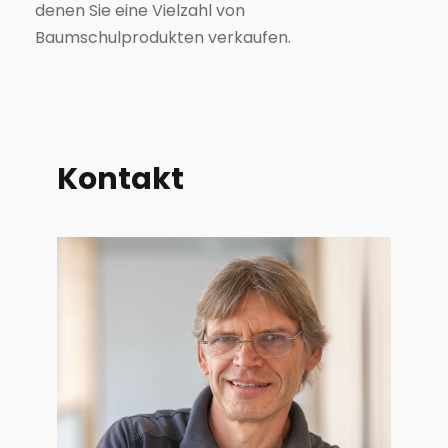
denen Sie eine Vielzahl von
Baumschulprodukten verkaufen.
Kontakt