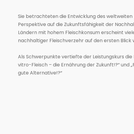
Sie betrachteten die Entwicklung des weltweiten
Perspektive auf die Zukunftsfähigkeit der Nachhal
Ländern mit hohem Fleischkonsum erscheint vie
nachhaltiger Fleischverzehr auf den ersten Blick 
Als Schwerpunkte vertiefte der Leistungskurs die
vitro-Fleisch – die Ernährung der Zukunft!?“ und „
gute Alternative!?“