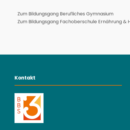
Zum Bildungsgang Berufliches Gymnasium
Zum Bildungsgang Fachoberschule Ernährung & H
Kontakt