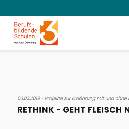
03.03.2019 - Projekte zur Ernährung mit und ohne 
RETHINK - GEHT FLEISCH