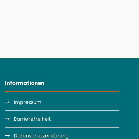
Informationen
Impressum
Barrierefreiheit
Datenschutzerklärung