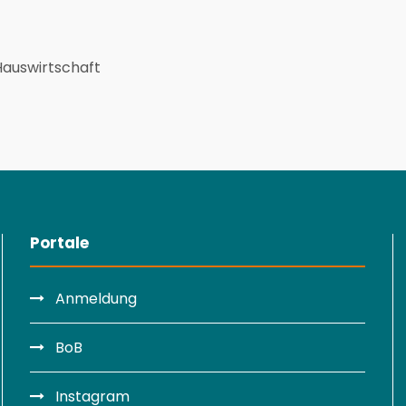
auswirtschaft
Portale
Anmeldung
BoB
Instagram