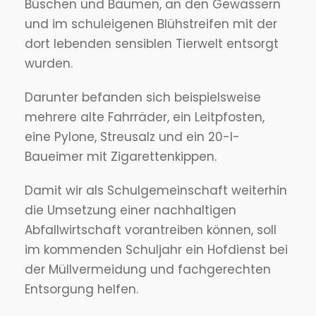
Büschen und Bäumen, an den Gewässern
und im schuleigenen Blühstreifen mit der
dort lebenden sensiblen Tierwelt entsorgt
wurden.
Darunter befanden sich beispielsweise
mehrere alte Fahrräder, ein Leitpfosten,
eine Pylone, Streusalz und ein 20-l-
Baueimer mit Zigarettenkippen.
Damit wir als Schulgemeinschaft weiterhin
die Umsetzung einer nachhaltigen
Abfallwirtschaft vorantreiben können, soll
im kommenden Schuljahr ein Hofdienst bei
der Müllvermeidung und fachgerechten
Entsorgung helfen.