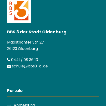
BBS 3 der Stadt Oldenburg
Maastrichter Str. 27
26123 Oldenburg
0441 / 98 36 10
schule@bbs3-ol.de
Portale
Anmeldung