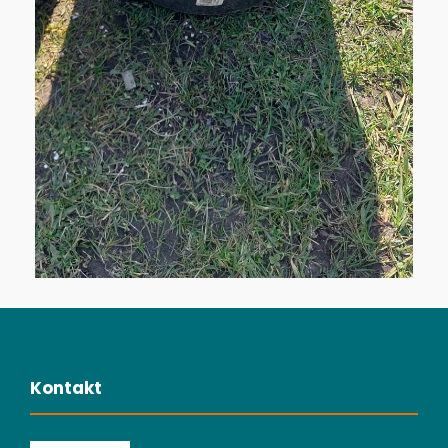
Kontakt