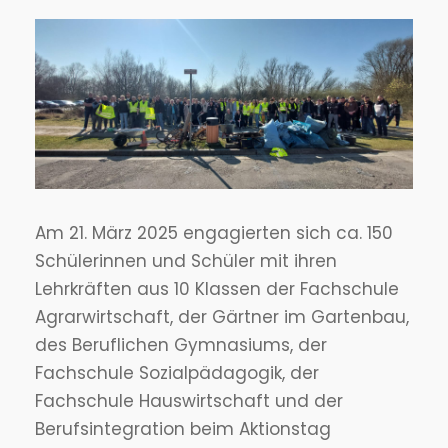
Am 21. März 2025 engagierten sich ca. 150
Schülerinnen und Schüler mit ihren
Lehrkräften aus 10 Klassen der Fachschule
Agrarwirtschaft, der Gärtner im Gartenbau,
des Beruflichen Gymnasiums, der
Fachschule Sozialpädagogik, der
Fachschule Hauswirtschaft und der
Berufsintegration beim Aktionstag