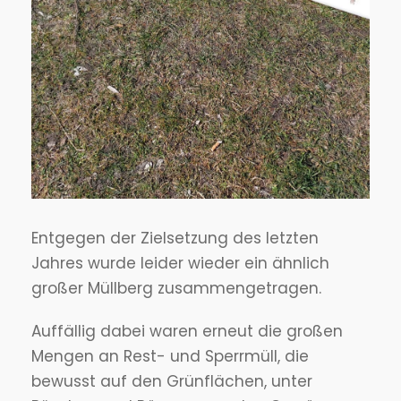
Entgegen der Zielsetzung des letzten
Jahres wurde leider wieder ein ähnlich
großer Müllberg zusammengetragen.
Auffällig dabei waren erneut die großen
Mengen an Rest- und Sperrmüll, die
bewusst auf den Grünflächen, unter