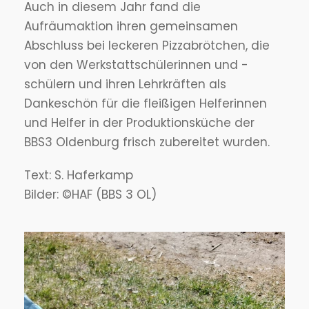
Auch in diesem Jahr fand die
Aufräumaktion ihren gemeinsamen
Abschluss bei leckeren Pizzabrötchen, die
von den Werkstattschülerinnen und -
schülern und ihren Lehrkräften als
Dankeschön für die fleißigen Helferinnen
und Helfer in der Produktionsküche der
BBS3 Oldenburg frisch zubereitet wurden.
Text: S. Haferkamp
Bilder: ©HAF (BBS 3 OL)