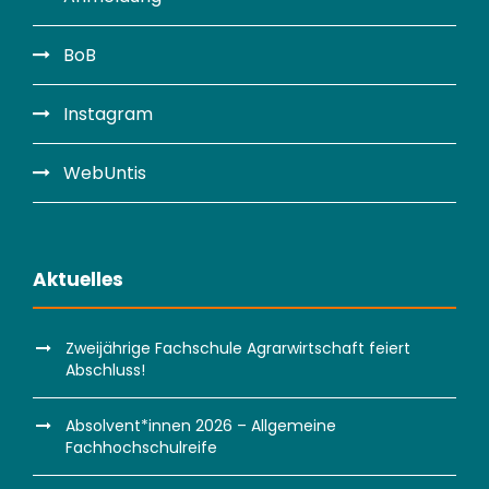
BoB
Instagram
WebUntis
Aktuelles
Zweijährige Fachschule Agrarwirtschaft feiert
Abschluss!
Absolvent*innen 2026 – Allgemeine
Fachhochschulreife