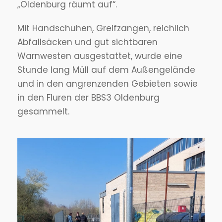
„Oldenburg räumt auf“.
Mit Handschuhen, Greifzangen, reichlich
Abfallsäcken und gut sichtbaren
Warnwesten ausgestattet, wurde eine
Stunde lang Müll auf dem Außengelände
und in den angrenzenden Gebieten sowie
in den Fluren der BBS3 Oldenburg
gesammelt.