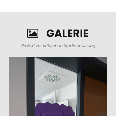
GALERIE
Projekt zur kritischen Mediennutzung