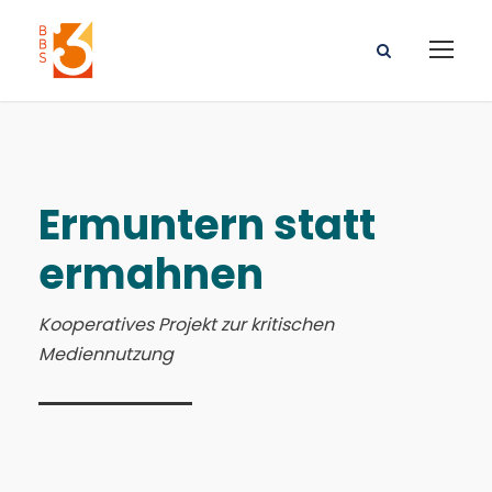
Ermuntern statt
ermahnen
Kooperatives Projekt zur kritischen
Mediennutzung