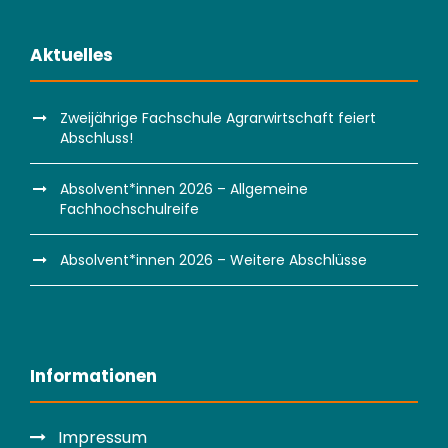
Aktuelles
Zweijährige Fachschule Agrarwirtschaft feiert
Abschluss!
Absolvent*innen 2026 – Allgemeine
Fachhochschulreife
Absolvent*innen 2026 – Weitere Abschlüsse
Informationen
Impressum