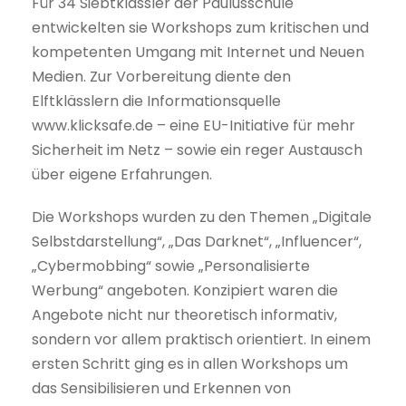
Für 34 Siebtklässler der Paulusschule
entwickelten sie Workshops zum kritischen und
kompetenten Umgang mit Internet und Neuen
Medien. Zur Vorbereitung diente den
Elftklässlern die Informationsquelle
www.klicksafe.de – eine EU-Initiative für mehr
Sicherheit im Netz – sowie ein reger Austausch
über eigene Erfahrungen.
Die Workshops wurden zu den Themen „Digitale
Selbstdarstellung“, „Das Darknet“, „Influencer“,
„Cybermobbing“ sowie „Personalisierte
Werbung“ angeboten. Konzipiert waren die
Angebote nicht nur theoretisch informativ,
sondern vor allem praktisch orientiert. In einem
ersten Schritt ging es in allen Workshops um
das Sensibilisieren und Erkennen von