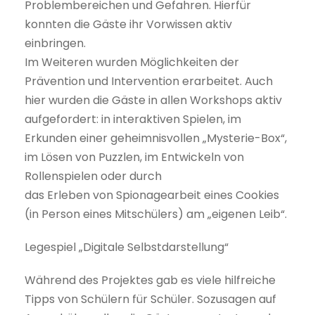
Problembereichen und Gefahren. Hierfür
konnten die Gäste ihr Vorwissen aktiv
einbringen.
Im Weiteren wurden Möglichkeiten der
Prävention und Intervention erarbeitet. Auch
hier wurden die Gäste in allen Workshops aktiv
aufgefordert: in interaktiven Spielen, im
Erkunden einer geheimnisvollen „Mysterie-Box“,
im Lösen von Puzzlen, im Entwickeln von
Rollenspielen oder durch
das Erleben von Spionagearbeit eines Cookies
(in Person eines Mitschülers) am „eigenen Leib“.
Legespiel „Digitale Selbstdarstellung“
Während des Projektes gab es viele hilfreiche
Tipps von Schülern für Schüler. Sozusagen auf