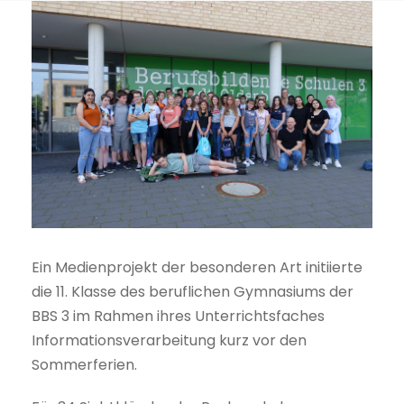
Ein Medienprojekt der besonderen Art initiierte
die 11. Klasse des beruflichen Gymnasiums der
BBS 3 im Rahmen ihres Unterrichtsfaches
Informationsverarbeitung kurz vor den
Sommerferien.