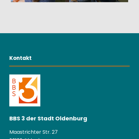
Kontakt
BBS 3 der Stadt Oldenburg
Maastrichter Str. 27