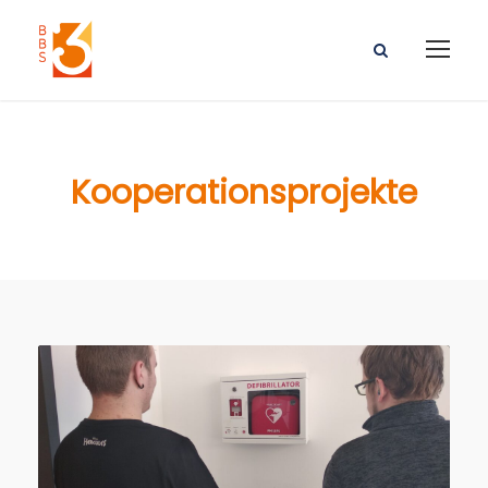
Kooperationsprojekte