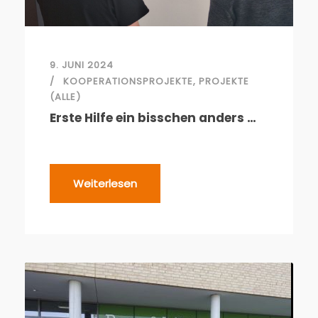
9. JUNI 2024
KOOPERATIONSPROJEKTE
,
PROJEKTE
(ALLE)
Erste Hilfe ein bisschen anders …
Weiterlesen