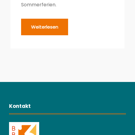
Sommerferien.
Weiterlesen
Kontakt