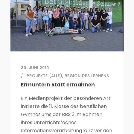
30. JUNI 2019
PROJEKTE (ALLE)
,
REGION DES LERNENS
Ermuntern statt ermahnen
Ein Medienprojekt der besonderen Art
initiierte die 11. Klasse des beruflichen
Gymnasiums der BBS 3 im Rahmen
ihres Unterrichtsfaches
Informationsverarbeitung kurz vor den