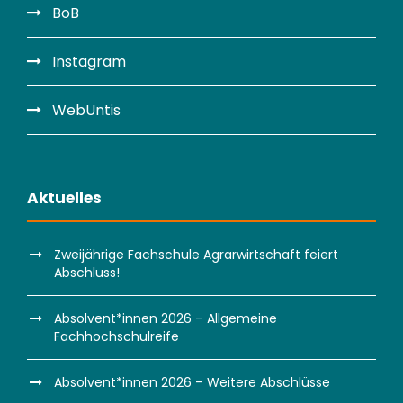
BoB
Instagram
WebUntis
Aktuelles
Zweijährige Fachschule Agrarwirtschaft feiert
Abschluss!
Absolvent*innen 2026 – Allgemeine
Fachhochschulreife
Absolvent*innen 2026 – Weitere Abschlüsse