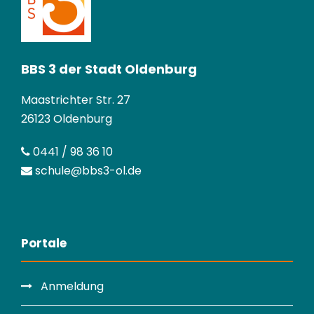
BBS 3 der Stadt Oldenburg
Maastrichter Str. 27
26123 Oldenburg
0441 / 98 36 10
schule@bbs3-ol.de
Portale
Anmeldung