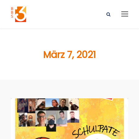
März 7, 2021