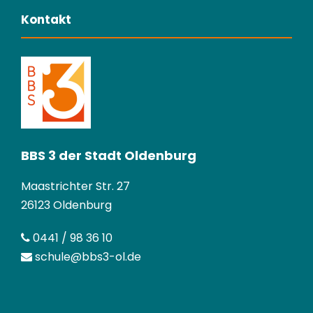
Kontakt
BBS 3 der Stadt Oldenburg
Maastrichter Str. 27
26123 Oldenburg
0441 / 98 36 10
schule@bbs3-ol.de