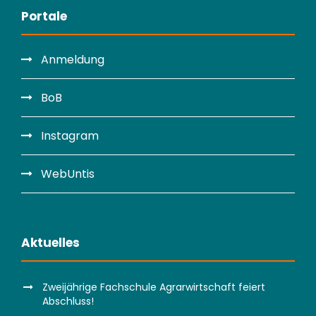
Portale
Anmeldung
BoB
Instagram
WebUntis
Aktuelles
Zweijährige Fachschule Agrarwirtschaft feiert
Abschluss!