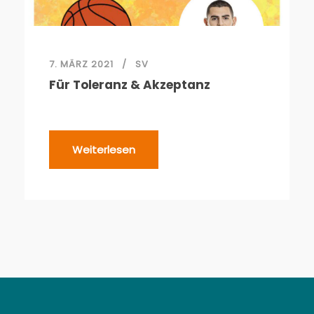
7. MÄRZ 2021
SV
Für Toleranz & Akzeptanz
Weiterlesen