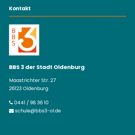
Kontakt
BBS 3 der Stadt Oldenburg
Maastrichter Str. 27
26123 Oldenburg
0441 / 98 36 10
schule@bbs3-ol.de