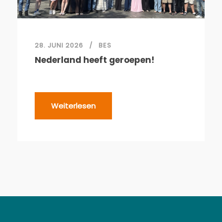
28. JUNI 2026
BES
Nederland heeft geroepen!
Weiterlesen