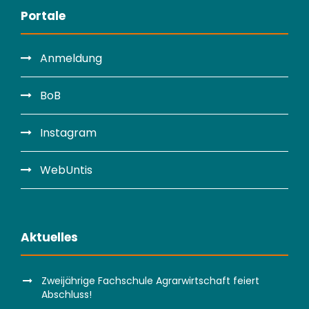
Portale
Anmeldung
BoB
Instagram
WebUntis
Aktuelles
Zweijährige Fachschule Agrarwirtschaft feiert
Abschluss!