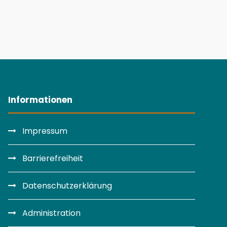
Informationen
Impressum
Barrierefreiheit
Datenschutzerklärung
Administration