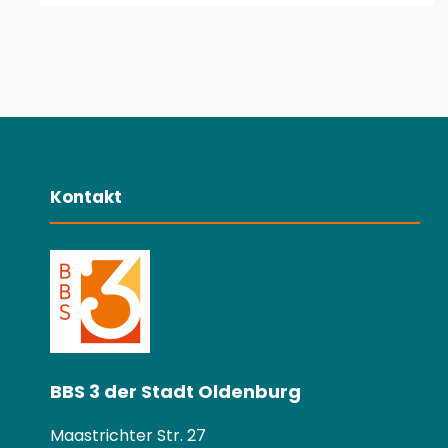
Kontakt
BBS 3 der Stadt Oldenburg
Maastrichter Str. 27