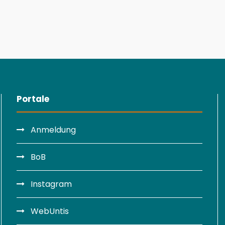
Portale
Anmeldung
BoB
Instagram
WebUntis