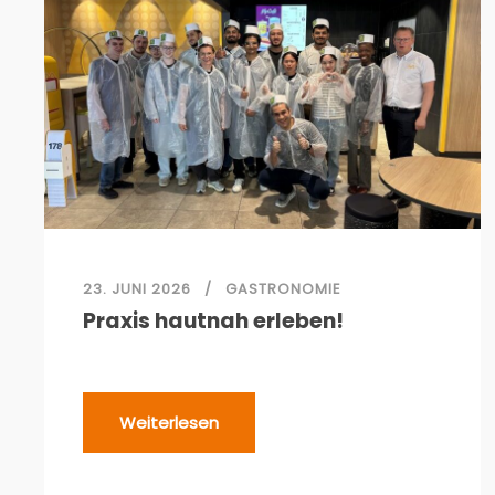
23. JUNI 2026
GASTRONOMIE
Praxis hautnah erleben!
Weiterlesen