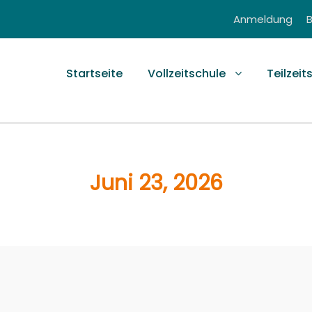
Anmeldung
Startseite
Vollzeitschule
Teilzeit
Juni 23, 2026