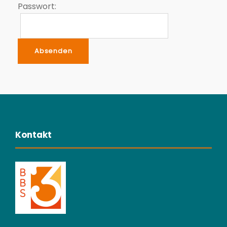
Passwort:
Kontakt