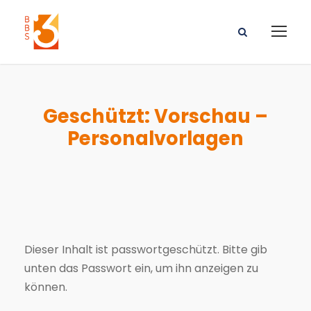
Geschützt: Vorschau –
Personalvorlagen
Dieser Inhalt ist passwortgeschützt. Bitte gib
unten das Passwort ein, um ihn anzeigen zu
können.