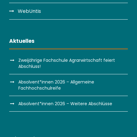
WebUntis
Aktuelles
Zweijährige Fachschule Agrarwirtschaft feiert
Abschluss!
Absolvent*innen 2026 – Allgemeine
Fachhochschulreife
Absolvent*innen 2026 – Weitere Abschlüsse