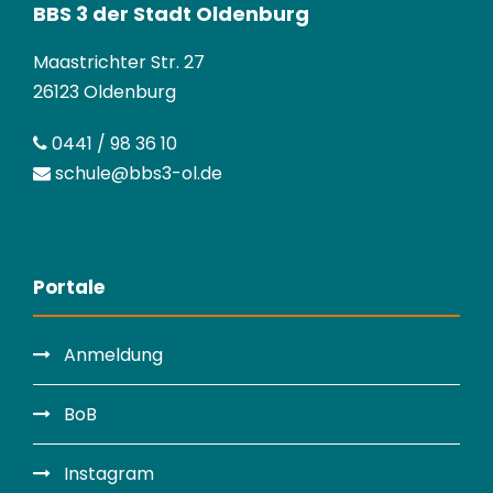
BBS 3 der Stadt Oldenburg
Maastrichter Str. 27
26123 Oldenburg
0441 / 98 36 10
schule@bbs3-ol.de
Portale
Anmeldung
BoB
Instagram