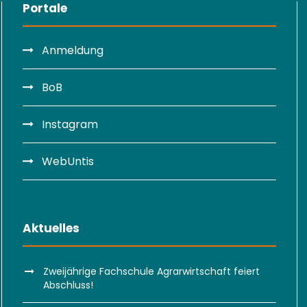
Portale
Anmeldung
BoB
Instagram
WebUntis
Aktuelles
Zweijährige Fachschule Agrarwirtschaft feiert
Abschluss!