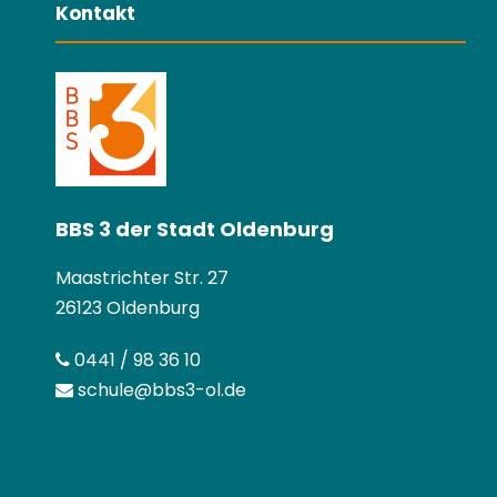
Kontakt
BBS 3 der Stadt Oldenburg
Maastrichter Str. 27
26123 Oldenburg
0441 / 98 36 10
schule@bbs3-ol.de