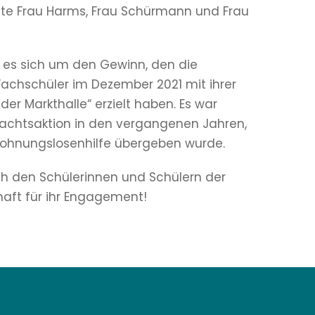
äfte Frau Harms, Frau Schürmann und Frau
 es sich um den Gewinn, den die
achschüler im Dezember 2021 mit ihrer
der Markthalle“ erzielt haben. Es war
hnachtsaktion in den vergangenen Jahren,
ohnungslosenhilfe übergeben wurde.
ch den Schülerinnen und Schülern der
aft für ihr Engagement!