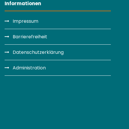
Informationen
Impressum
Barrierefreiheit
Datenschutzerklärung
Administration