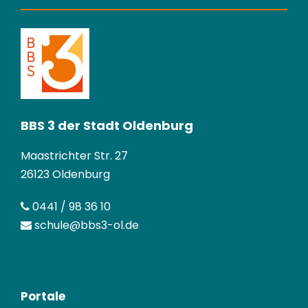
BBS 3 der Stadt Oldenburg
Maastrichter Str. 27
26123 Oldenburg
0441 / 98 36 10
schule@bbs3-ol.de
Portale