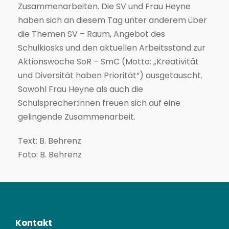
Zusammenarbeiten. Die SV und Frau Heyne
haben sich an diesem Tag unter anderem über
die Themen SV – Raum, Angebot des
Schulkiosks und den aktuellen Arbeitsstand zur
Aktionswoche SoR – SmC (Motto: „Kreativität
und Diversität haben Priorität“) ausgetauscht.
Sowohl Frau Heyne als auch die
Schulsprecher:innen freuen sich auf eine
gelingende Zusammenarbeit.
Text: B. Behrenz
Foto: B. Behrenz
Kontakt