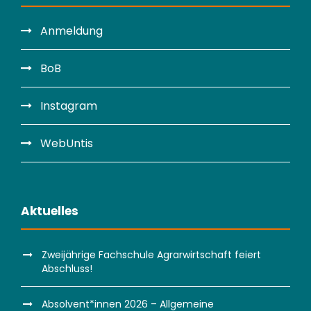
Anmeldung
BoB
Instagram
WebUntis
Aktuelles
Zweijährige Fachschule Agrarwirtschaft feiert
Abschluss!
Absolvent*innen 2026 – Allgemeine