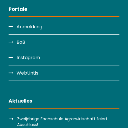
Portale
Anmeldung
BoB
Instagram
WebUntis
Aktuelles
Zweijährige Fachschule Agrarwirtschaft feiert
Abschluss!