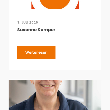
3. JULI 2026
Susanne Kamper
Weiterlesen