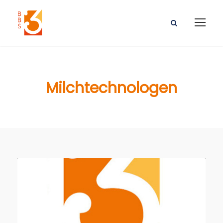
Milchtechnologen