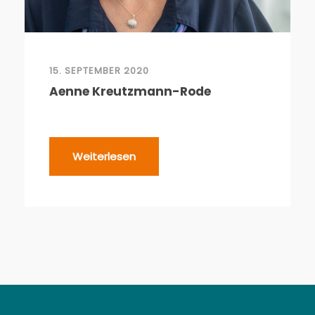
15. SEPTEMBER 2020
Aenne Kreutzmann-Rode
Weiterlesen