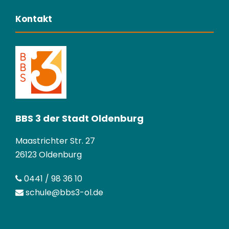
Kontakt
BBS 3 der Stadt Oldenburg
Maastrichter Str. 27
26123 Oldenburg
0441 / 98 36 10
schule@bbs3-ol.de