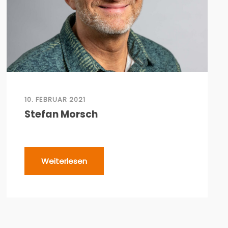
10. FEBRUAR 2021
Stefan Morsch
Weiterlesen