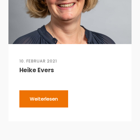
10. FEBRUAR 2021
Heike Evers
Weiterlesen