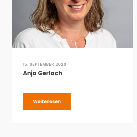
15. SEPTEMBER 2020
Anja Gerlach
Weiterlesen