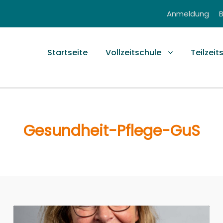
Anmeldung
Startseite
Vollzeitschule
Teilzeit
Gesundheit-Pflege-GuS