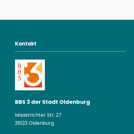
Kontakt
BBS 3 der Stadt Oldenburg
Maastrichter Str. 27
26123 Oldenburg