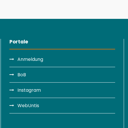
Portale
Anmeldung
BoB
Instagram
WebUntis