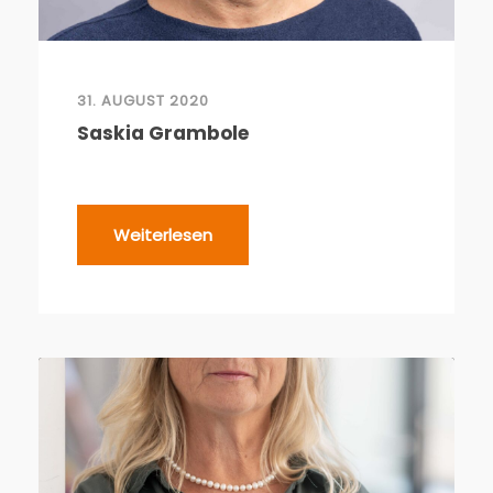
31. AUGUST 2020
Saskia Grambole
Weiterlesen