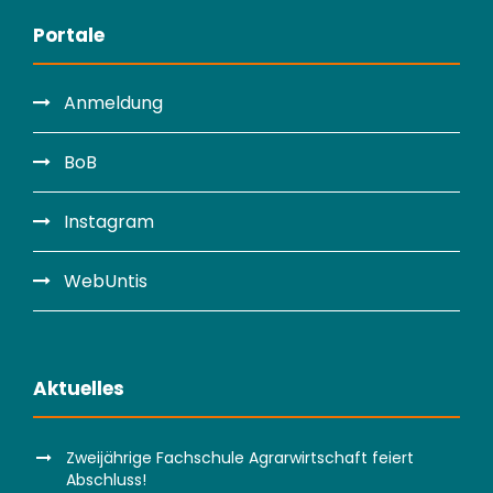
Portale
Anmeldung
BoB
Instagram
WebUntis
Aktuelles
Zweijährige Fachschule Agrarwirtschaft feiert
Abschluss!