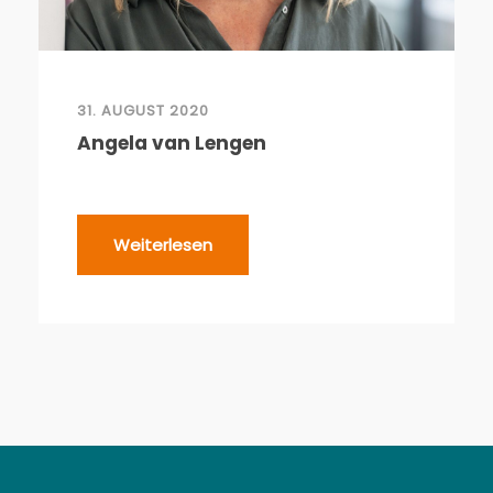
31. AUGUST 2020
Angela van Lengen
Weiterlesen