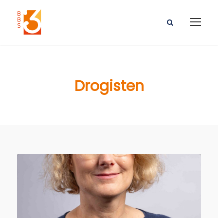
Drogisten