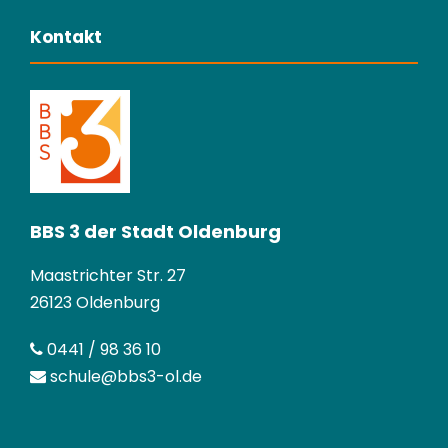
Kontakt
BBS 3 der Stadt Oldenburg
Maastrichter Str. 27
26123 Oldenburg
0441 / 98 36 10
schule@bbs3-ol.de