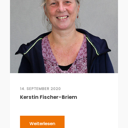
14. SEPTEMBER 2020
Kerstin Fischer-Briem
Weiterlesen