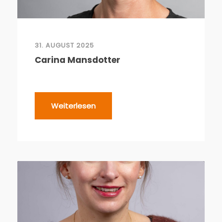
31. AUGUST 2025
Carina Mansdotter
Weiterlesen