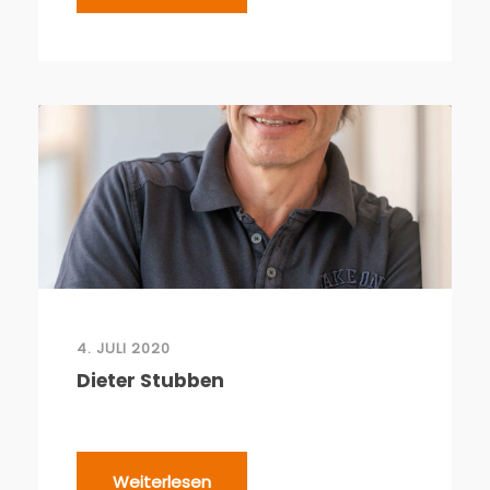
4. JULI 2020
Dieter Stubben
Weiterlesen