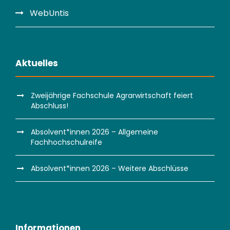
WebUntis
Aktuelles
Zweijährige Fachschule Agrarwirtschaft feiert
Abschluss!
Absolvent*innen 2026 – Allgemeine
Fachhochschulreife
Absolvent*innen 2026 – Weitere Abschlüsse
Informationen