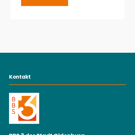
Kontakt