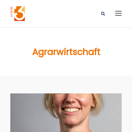
Agrarwirtschaft