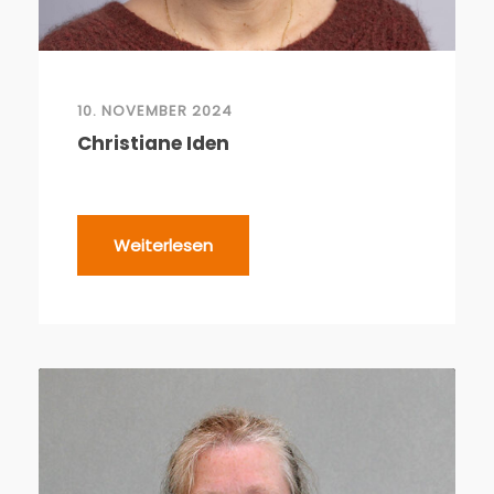
10. NOVEMBER 2024
Christiane Iden
Weiterlesen