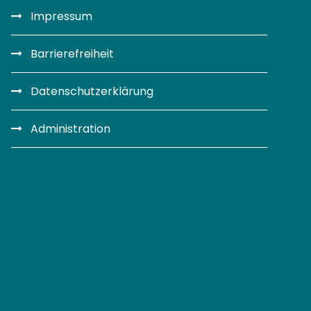
Impressum
Barrierefreiheit
Datenschutzerklärung
Administration