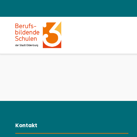
Kontakt