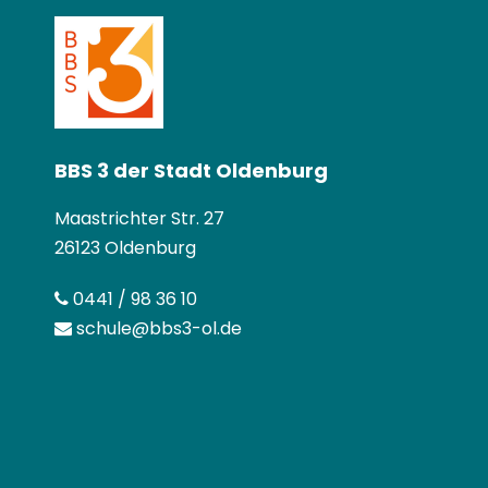
BBS 3 der Stadt Oldenburg
Maastrichter Str. 27
26123 Oldenburg
0441 / 98 36 10
schule@bbs3-ol.de