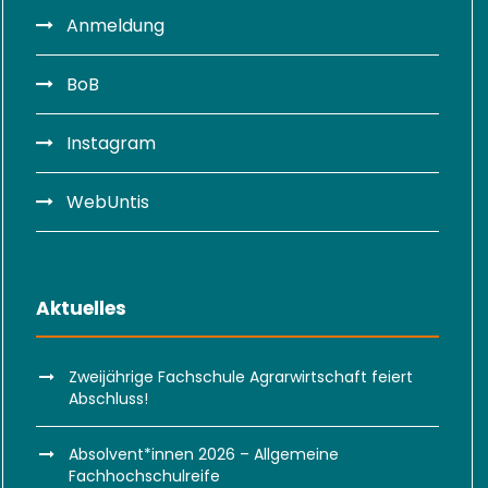
Anmeldung
BoB
Instagram
WebUntis
Aktuelles
Zweijährige Fachschule Agrarwirtschaft feiert
Abschluss!
Absolvent*innen 2026 – Allgemeine
Fachhochschulreife