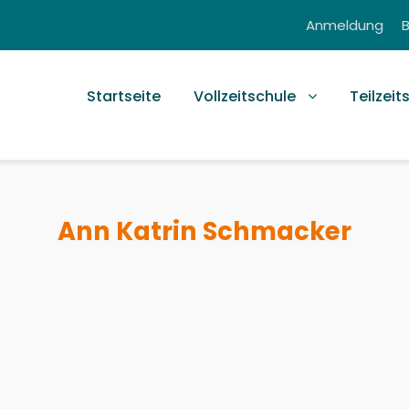
Anmeldung
Startseite
Vollzeitschule
Teilzeit
Ann Katrin Schmacker