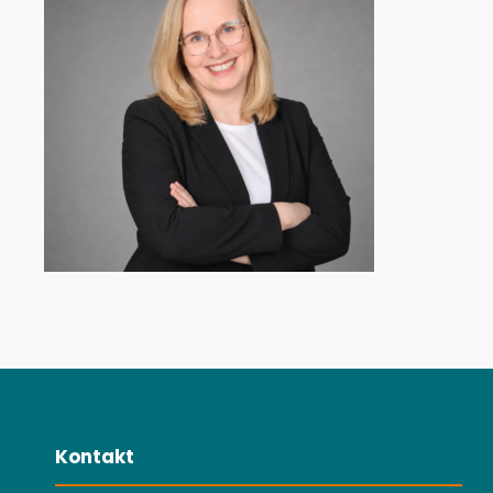
Kontakt