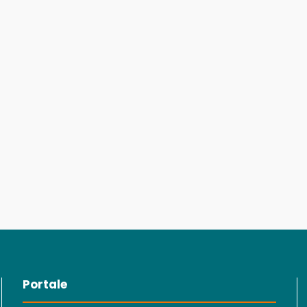
Portale