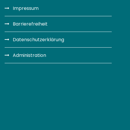
Impressum
Barrierefreiheit
Datenschutzerklärung
Administration