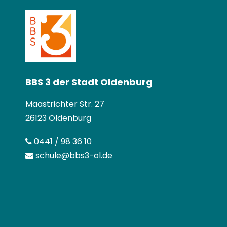
BBS 3 der Stadt Oldenburg
Maastrichter Str. 27
26123 Oldenburg
0441 / 98 36 10
schule@bbs3-ol.de