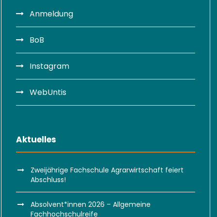
Anmeldung
BoB
Instagram
WebUntis
Aktuelles
Zweijährige Fachschule Agrarwirtschaft feiert
Abschluss!
Absolvent*innen 2026 – Allgemeine
Fachhochschulreife