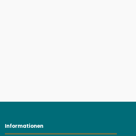
Informationen