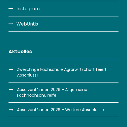
Instagram
WebUntis
Aktuelles
Zweijährige Fachschule Agrarwirtschaft feiert
Abschluss!
Absolvent*innen 2026 – Allgemeine
Fachhochschulreife
Absolvent*innen 2026 – Weitere Abschlüsse