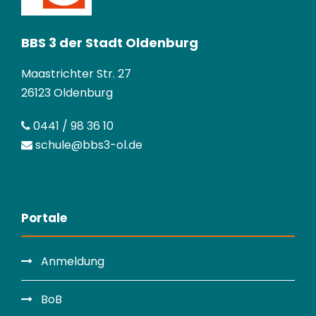
BBS 3 der Stadt Oldenburg
Maastrichter Str. 27
26123 Oldenburg
0441 / 98 36 10
schule@bbs3-ol.de
Portale
Anmeldung
BoB