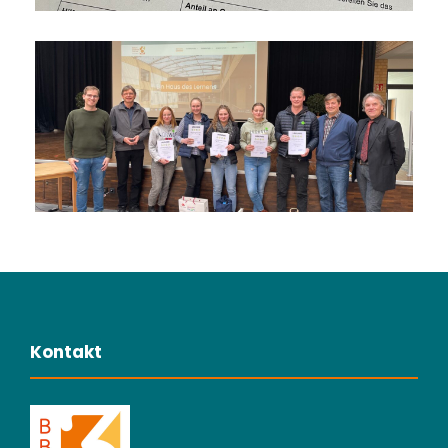
Kontakt