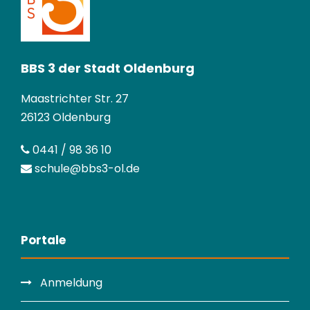
BBS 3 der Stadt Oldenburg
Maastrichter Str. 27
26123 Oldenburg
0441 / 98 36 10
schule@bbs3-ol.de
Portale
Anmeldung