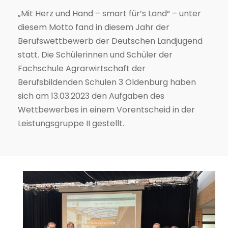
„Mit Herz und Hand – smart für’s Land“ – unter
diesem Motto fand in diesem Jahr der
Berufswettbewerb der Deutschen Landjugend
statt. Die Schülerinnen und Schüler der
Fachschule Agrarwirtschaft der
Berufsbildenden Schulen 3 Oldenburg haben
sich am 13.03.2023 den Aufgaben des
Wettbewerbes in einem Vorentscheid in der
Leistungsgruppe II gestellt.