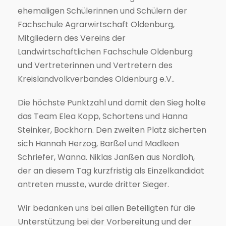
ehemaligen Schülerinnen und Schülern der
Fachschule Agrarwirtschaft Oldenburg,
Mitgliedern des Vereins der
Landwirtschaftlichen Fachschule Oldenburg
und Vertreterinnen und Vertretern des
Kreislandvolkverbandes Oldenburg e.V..
Die höchste Punktzahl und damit den Sieg holte
das Team Elea Kopp, Schortens und Hanna
Steinker, Bockhorn. Den zweiten Platz sicherten
sich Hannah Herzog, Barßel und Madleen
Schriefer, Wanna. Niklas Janßen aus Nordloh,
der an diesem Tag kurzfristig als Einzelkandidat
antreten musste, wurde dritter Sieger.
Wir bedanken uns bei allen Beteiligten für die
Unterstützung bei der Vorbereitung und der