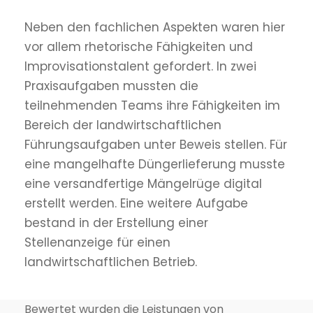
Neben den fachlichen Aspekten waren hier
vor allem rhetorische Fähigkeiten und
Improvisationstalent gefordert. In zwei
Praxisaufgaben mussten die
teilnehmenden Teams ihre Fähigkeiten im
Bereich der landwirtschaftlichen
Führungsaufgaben unter Beweis stellen. Für
eine mangelhafte Düngerlieferung musste
eine versandfertige Mängelrüge digital
erstellt werden. Eine weitere Aufgabe
bestand in der Erstellung einer
Stellenanzeige für einen
landwirtschaftlichen Betrieb.
Bewertet wurden die Leistungen von