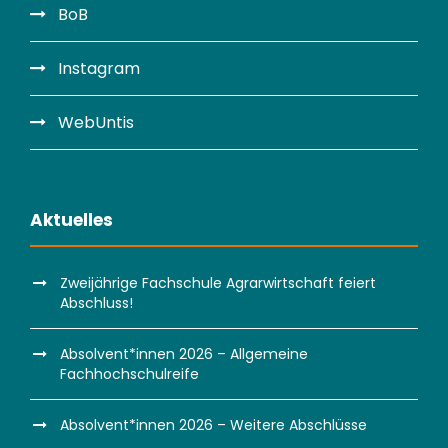
BoB
Instagram
WebUntis
Aktuelles
Zweijährige Fachschule Agrarwirtschaft feiert
Abschluss!
Absolvent*innen 2026 – Allgemeine
Fachhochschulreife
Absolvent*innen 2026 – Weitere Abschlüsse