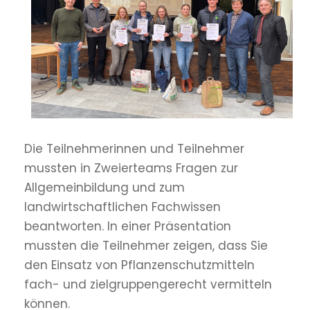
Die Teilnehmerinnen und Teilnehmer
mussten in Zweierteams Fragen zur
Allgemeinbildung und zum
landwirtschaftlichen Fachwissen
beantworten. In einer Präsentation
mussten die Teilnehmer zeigen, dass Sie
den Einsatz von Pflanzenschutzmitteln
fach- und zielgruppengerecht vermitteln
können.