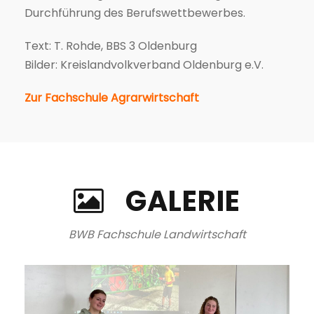
Durchführung des Berufswettbewerbes.
Text: T. Rohde, BBS 3 Oldenburg
Bilder: Kreislandvolkverband Oldenburg e.V.
Zur Fachschule Agrarwirtschaft
GALERIE
BWB Fachschule Landwirtschaft