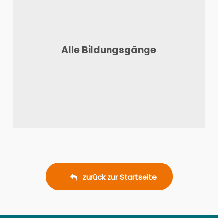
Alle Bildungsgänge
zurück zur Startseite