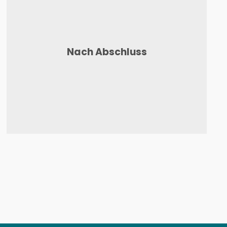
Nach Abschluss