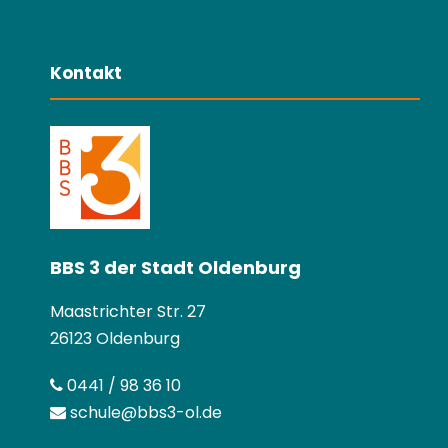
Kontakt
BBS 3 der Stadt Oldenburg
Maastrichter Str. 27
26123 Oldenburg
0441 / 98 36 10
schule@bbs3-ol.de