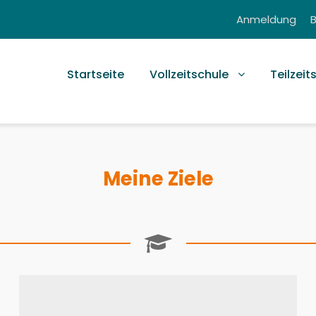
Anmeldung
Startseite
Vollzeitschule
Teilzeit
Meine Ziele