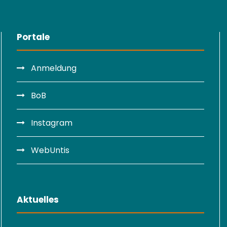
Portale
Anmeldung
BoB
Instagram
WebUntis
Aktuelles