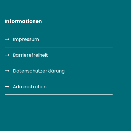
Informationen
Impressum
Barrierefreiheit
Datenschutzerklärung
Administration