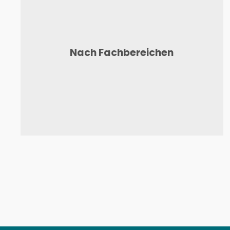
Nach Fachbereichen