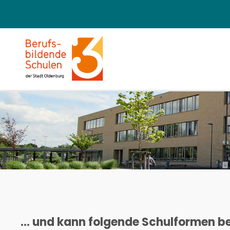
... und kann folgende Schulformen b