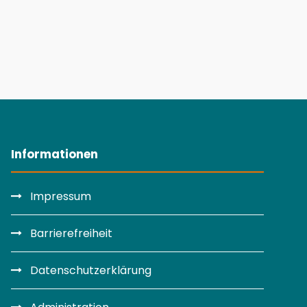
Informationen
Impressum
Barrierefreiheit
Datenschutzerklärung