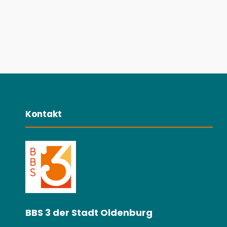
Kontakt
BBS 3 der Stadt Oldenburg