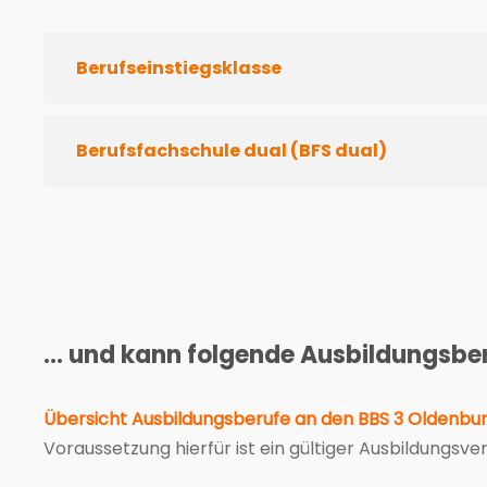
Berufseinstiegsklasse
Berufsfachschule dual (BFS dual)
... und kann folgende Ausbildungsber
Übersicht Ausbildungsberufe an den BBS 3 Oldenbu
Voraussetzung hierfür ist ein gültiger Ausbildungsv