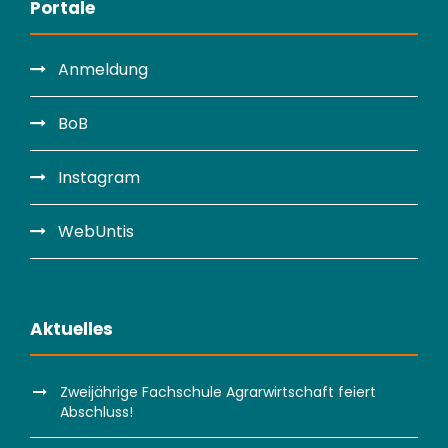
Portale
Anmeldung
BoB
Instagram
WebUntis
Aktuelles
Zweijährige Fachschule Agrarwirtschaft feiert
Abschluss!