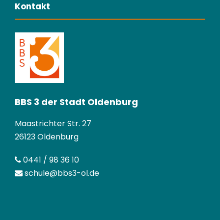
Kontakt
BBS 3 der Stadt Oldenburg
Maastrichter Str. 27
26123 Oldenburg
0441 / 98 36 10
schule@bbs3-ol.de