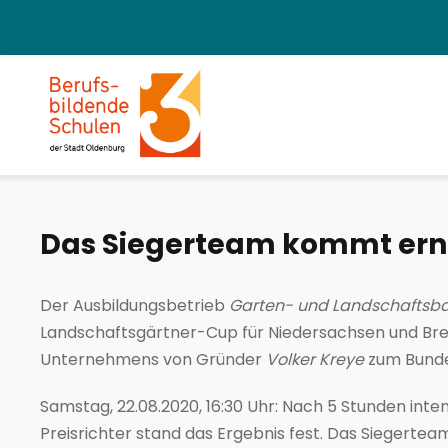
Das Siegerteam kommt ern
Der Ausbildungsbetrieb
Garten- und Landschaftsb
Landschaftsgärtner-Cup für Niedersachsen und Brem
Unternehmens von Gründer
Volker Kreye
zum Bunde
Samstag, 22.08.2020, 16:30 Uhr: Nach 5 Stunden int
Preisrichter stand das Ergebnis fest. Das Sieger