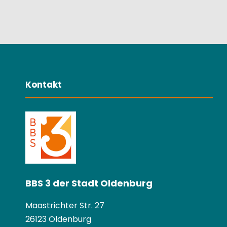
Kontakt
BBS 3 der Stadt Oldenburg
Maastrichter Str. 27
26123 Oldenburg