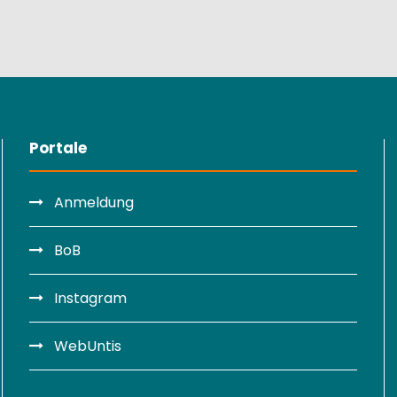
Portale
Anmeldung
BoB
Instagram
WebUntis