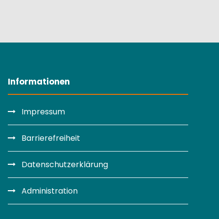
Informationen
Impressum
Barrierefreiheit
Datenschutzerklärung
Administration