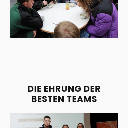
DIE EHRUNG DER
BESTEN TEAMS