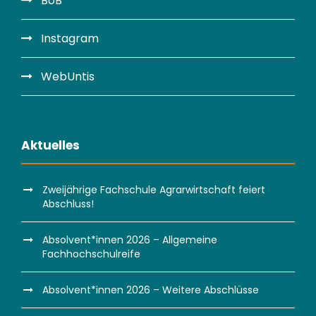
BoB
Instagram
WebUntis
Aktuelles
Zweijährige Fachschule Agrarwirtschaft feiert
Abschluss!
Absolvent*innen 2026 – Allgemeine
Fachhochschulreife
Absolvent*innen 2026 – Weitere Abschlüsse