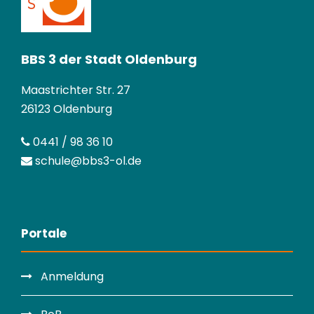
BBS 3 der Stadt Oldenburg
Maastrichter Str. 27
26123 Oldenburg
0441 / 98 36 10
schule@bbs3-ol.de
Portale
Anmeldung