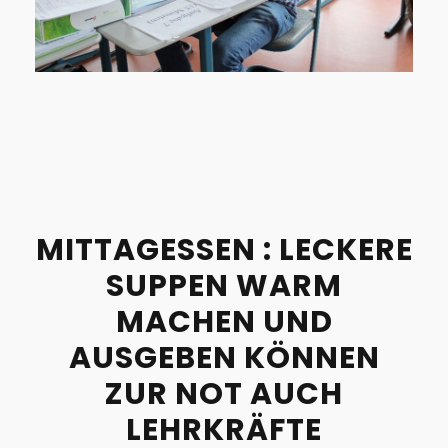
MITTAGESSEN : LECKERE
SUPPEN WARM
MACHEN UND
AUSGEBEN KÖNNEN
ZUR NOT AUCH
LEHRKRÄFTE