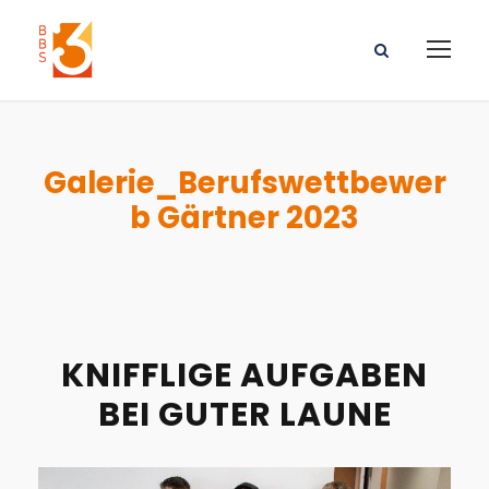
Galerie_Berufswettbewer
b Gärtner 2023
KNIFFLIGE AUFGABEN
BEI GUTER LAUNE