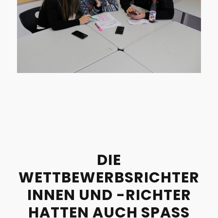
DIE
WETTBEWERBSRICHTER
INNEN UND -RICHTER
HATTEN AUCH SPASS