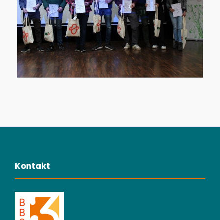
Kontakt