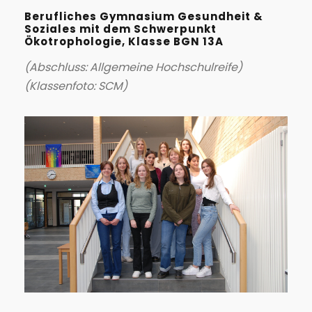
Berufliches Gymnasium Gesundheit &
Soziales mit dem Schwerpunkt
Ökotrophologie, Klasse BGN 13A
(Abschluss: Allgemeine Hochschulreife)
(Klassenfoto: SCM)