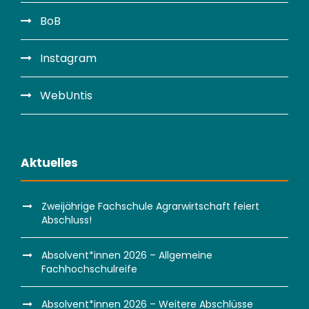
BoB
Instagram
WebUntis
Aktuelles
Zweijährige Fachschule Agrarwirtschaft feiert
Abschluss!
Absolvent*innen 2026 – Allgemeine
Fachhochschulreife
Absolvent*innen 2026 – Weitere Abschlüsse