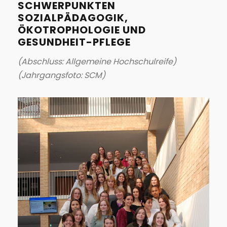
SCHWERPUNKTEN
SOZIALPÄDAGOGIK,
ÖKOTROPHOLOGIE UND
GESUNDHEIT-PFLEGE
(Abschluss: Allgemeine Hochschulreife)
(Jahrgangsfoto: SCM)