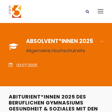
ABSOLVENT*INNEN 2025
Allgemeine Hochschulreife
02.07.2025
ABITURIENT*INNEN 2025 DES
BERUFLICHEN GYMNASIUMS
GESUNDHEIT & SOZIALES MIT DEN