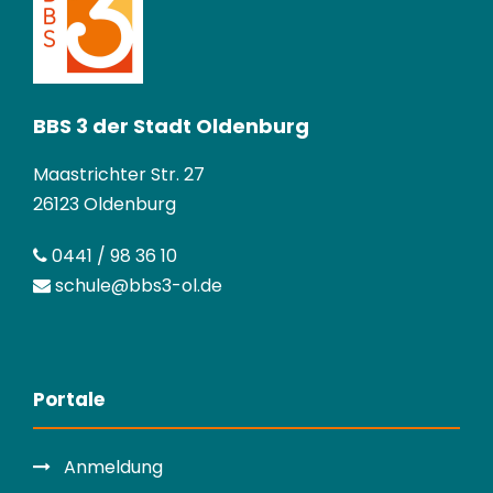
BBS 3 der Stadt Oldenburg
Maastrichter Str. 27
26123 Oldenburg
0441 / 98 36 10
schule@bbs3-ol.de
Portale
Anmeldung