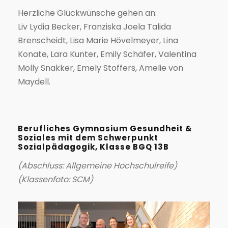
Herzliche Glückwünsche gehen an:
Liv Lydia Becker, Franziska Joela Talida
Brenscheidt, Lisa Marie Hövelmeyer, Lina
Konate, Lara Kunter, Emily Schäfer, Valentina
Molly Snakker, Emely Stoffers, Amelie von
Maydell.
Berufliches Gymnasium Gesundheit &
Soziales mit dem Schwerpunkt
Sozialpädagogik, Klasse BGQ 13B
(Abschluss: Allgemeine Hochschulreife)
(Klassenfoto: SCM)