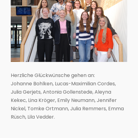
Herzliche Glückwünsche gehen an:
Johanne Bohlken, Lucas-Maximilian Cordes,
Julia Gerjets, Antonia Gollenstede, Aleyna
Kekec, Lina Kröger, Emily Neumann, Jennifer
Nickel, Tomke Ortmann, Julia Remmers, Emma
Rüsch, Lila Vedder.