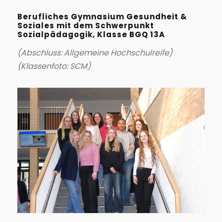
Berufliches Gymnasium Gesundheit &
Soziales mit dem Schwerpunkt
Sozialpädagogik, Klasse BGQ 13A
(Abschluss: Allgemeine Hochschulreife)
(Klassenfoto: SCM)