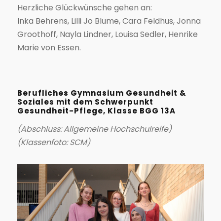
Herzliche Glückwünsche gehen an:
Inka Behrens, Lilli Jo Blume, Cara Feldhus, Jonna
Groothoff, Nayla Lindner, Louisa Sedler, Henrike
Marie von Essen.
Berufliches Gymnasium Gesundheit &
Soziales mit dem Schwerpunkt
Gesundheit-Pflege, Klasse BGG 13A
(Abschluss: Allgemeine Hochschulreife)
(Klassenfoto: SCM)