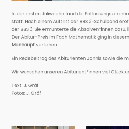
In der ersten Juliwoche fand die Entlassungszerem
statt. Nach einem Auftritt der BBS 3-Schulband erö
der BBS 3. Sie ermunterte die Absolven*innen dazu,
Der Abitur-Preis im Fach Mathematik ging in diesem
Monhaupt
verliehen.
Ein Redebeitrag des Abiturienten Jannis sowie die m
Wir wünschen unseren Abiturient*innen viel Glück 
Text: J. Gräf
Fotos: J. Gräf